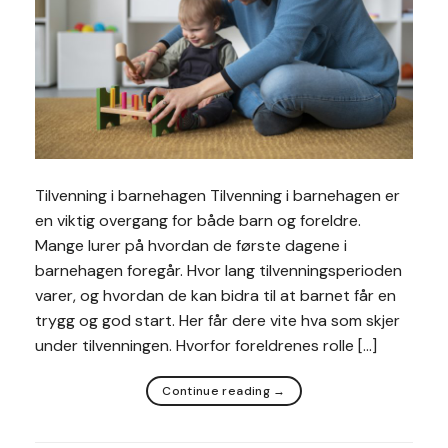
Tilvenning i barnehagen Tilvenning i barnehagen er
en viktig overgang for både barn og foreldre.
Mange lurer på hvordan de første dagene i
barnehagen foregår. Hvor lang tilvenningsperioden
varer, og hvordan de kan bidra til at barnet får en
trygg og god start. Her får dere vite hva som skjer
under tilvenningen. Hvorfor foreldrenes rolle […]
Continue reading
→