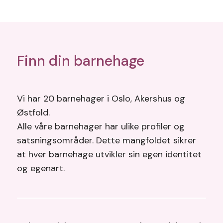
Finn din barnehage
Vi har 20 barnehager i Oslo, Akershus og
Østfold.
Alle våre barnehager har ulike profiler og
satsningsområder. Dette mangfoldet sikrer
at hver barnehage utvikler sin egen identitet
og egenart.