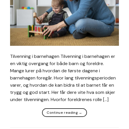
Tilvenning i barnehagen Tilvenning i barnehagen er
en viktig overgang for både barn og foreldre.
Mange lurer på hvordan de første dagene i
barnehagen foregår. Hvor lang tilvenningsperioden
varer, og hvordan de kan bidra til at barnet får en
trygg og god start. Her får dere vite hva som skjer
under tilvenningen. Hvorfor foreldrenes rolle […]
Continue reading
→