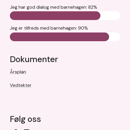
Jeg har god dialog med barnehagen: 82%
Jeg er tilfreds med barnehagen: 90%
Dokumenter
Årsplan
Vedtekter
Følg oss