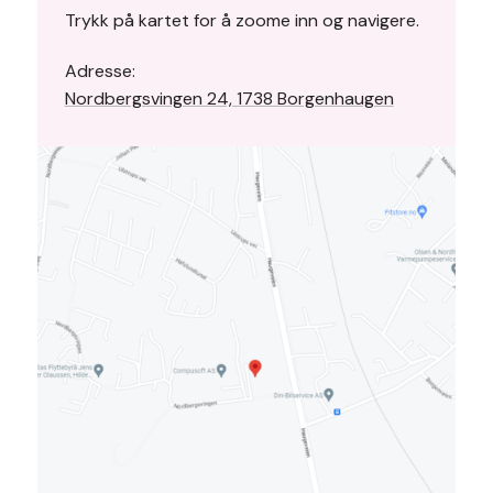
Trykk på kartet for å zoome inn og navigere.
Adresse:
Nordbergsvingen 24, 1738 Borgenhaugen