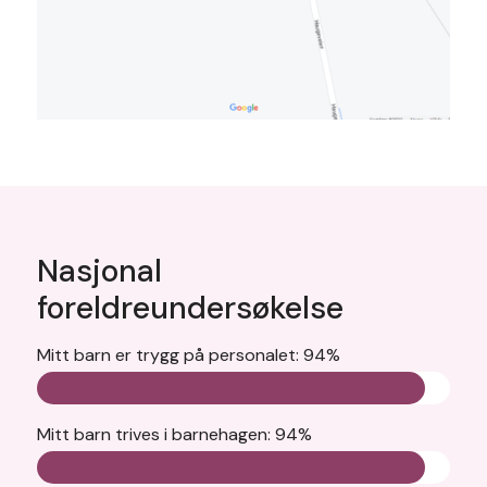
Nasjonal
foreldreundersøkelse
Mitt barn er trygg på personalet: 94%
Mitt barn trives i barnehagen: 94%