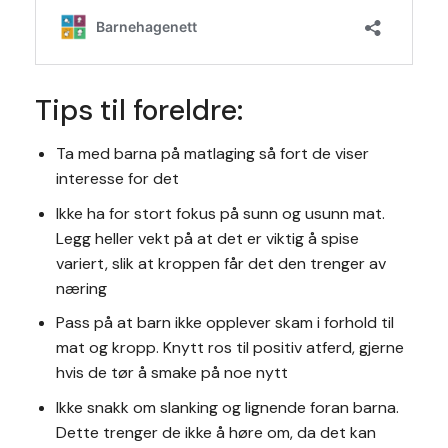
Tips til foreldre:
Ta med barna på matlaging så fort de viser
interesse for det
Ikke ha for stort fokus på sunn og usunn mat.
Legg heller vekt på at det er viktig å spise
variert, slik at kroppen får det den trenger av
næring
Pass på at barn ikke opplever skam i forhold til
mat og kropp. Knytt ros til positiv atferd, gjerne
hvis de tør å smake på noe nytt
Ikke snakk om slanking og lignende foran barna.
Dette trenger de ikke å høre om, da det kan