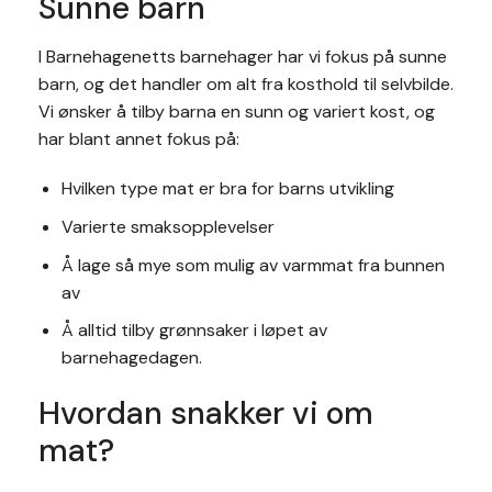
Sunne barn
I Barnehagenetts barnehager har vi fokus på sunne
barn, og det handler om alt fra kosthold til selvbilde.
Vi ønsker å tilby barna en sunn og variert kost, og
har blant annet fokus på:
Hvilken type mat er bra for barns utvikling
Varierte smaksopplevelser
Å lage så mye som mulig av varmmat fra bunnen
av
Å alltid tilby grønnsaker i løpet av
barnehagedagen.
Hvordan snakker vi om
mat?