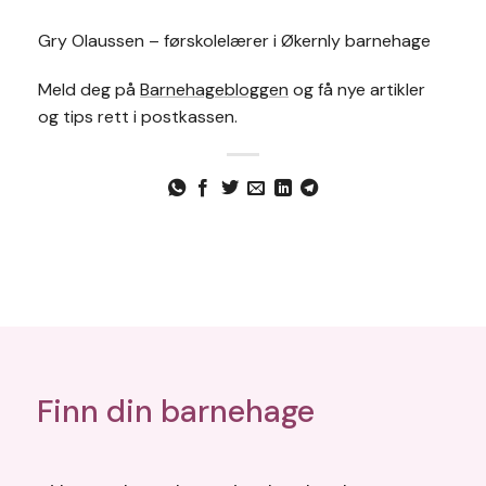
Gry Olaussen – førskolelærer i Økernly barnehage
Meld deg på
Barnehagebloggen
og få nye artikler
og tips rett i postkassen.
Finn din barnehage