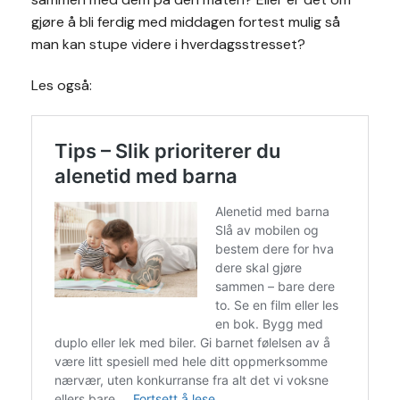
gjøre å bli ferdig med middagen fortest mulig så
man kan stupe videre i hverdagsstresset?
Les også: