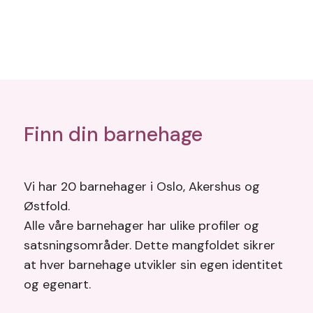
Finn din barnehage
Vi har 20 barnehager i Oslo, Akershus og
Østfold.
Alle våre barnehager har ulike profiler og
satsningsområder. Dette mangfoldet sikrer
at hver barnehage utvikler sin egen identitet
og egenart.