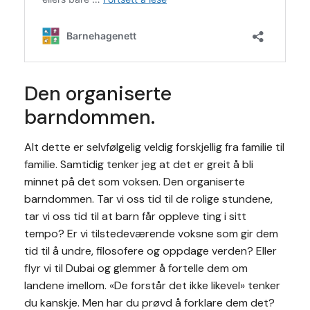
Den organiserte
barndommen.
Alt dette er selvfølgelig veldig forskjellig fra familie til
familie. Samtidig tenker jeg at det er greit å bli
minnet på det som voksen. Den organiserte
barndommen. Tar vi oss tid til de rolige stundene,
tar vi oss tid til at barn får oppleve ting i sitt
tempo? Er vi tilstedeværende voksne som gir dem
tid til å undre, filosofere og oppdage verden? Eller
flyr vi til Dubai og glemmer å fortelle dem om
landene imellom. «De forstår det ikke likevel» tenker
du kanskje. Men har du prøvd å forklare dem det?