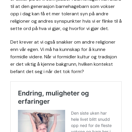
til at den generasjon barnehagebarn som vokser
opp i dag kan få et mer tolerant syn på andre
religioner og andres synspunkter hvis vi er flinke til å
sette ord på hva vi gjør, og hvorfor vi gjør det.
Det krever at vi også snakker om andre religioner
enn vår egen. Vi må ha kunnskap for å kunne
formidle videre. Når vi formidler kultur og tradisjon
er det viktig å kjenne bakgrunn, hvilken kontekst
befant det seg i når det tok form?