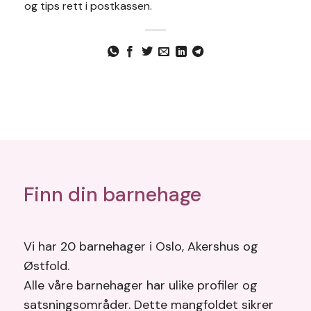
og tips rett i postkassen.
Finn din barnehage
Vi har 20 barnehager i Oslo, Akershus og
Østfold.
Alle våre barnehager har ulike profiler og
satsningsområder. Dette mangfoldet sikrer