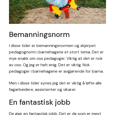
Bemanningsnorm
I disse tider er bemanningsnormen og skjerpet
pedagognorm i barnehagene et stort tema. Det er
mye snakk om oss pedagoger. Viktig at det er nok
av oss. Og jeg er helt enig. Det er viktig. Nok
pedagoger i barnehagene er avgjørende for barna.
Men i disse tider synes jeg det er viktig å løfte alle
fagarbeidere, assistenter og vikarer.
En fantastisk jobb
De gjør en fantastisk jobb. Det er de som er mest