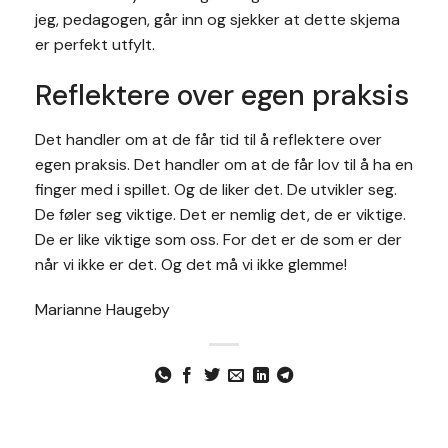
jeg, pedagogen, går inn og sjekker at dette skjema
er perfekt utfylt.
Reflektere over egen praksis
Det handler om at de får tid til å reflektere over
egen praksis. Det handler om at de får lov til å ha en
finger med i spillet. Og de liker det. De utvikler seg.
De føler seg viktige. Det er nemlig det, de er viktige.
De er like viktige som oss. For det er de som er der
når vi ikke er det. Og det må vi ikke glemme!
Marianne Haugeby