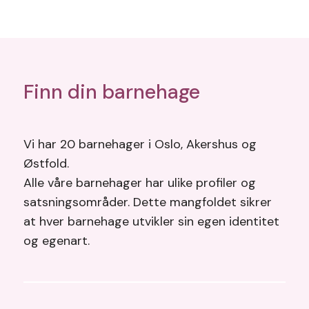
Finn din barnehage
Vi har 20 barnehager i Oslo, Akershus og
Østfold.
Alle våre barnehager har ulike profiler og
satsningsområder. Dette mangfoldet sikrer
at hver barnehage utvikler sin egen identitet
og egenart.