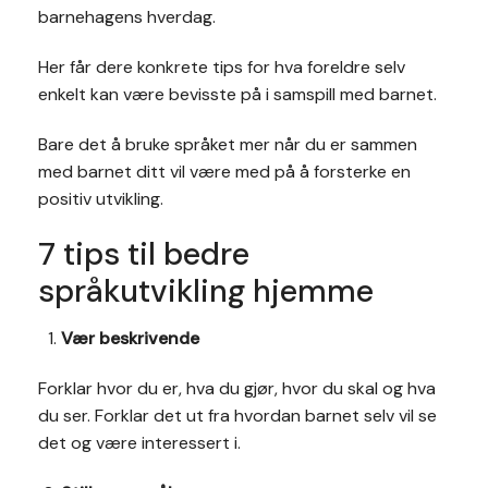
barnehagens hverdag.
Her får dere konkrete tips for hva foreldre selv
enkelt kan være bevisste på i samspill med barnet.
Bare det å bruke språket mer når du er sammen
med barnet ditt vil være med på å forsterke en
positiv utvikling.
7 tips til bedre
språkutvikling hjemme
Vær beskrivende
Forklar hvor du er, hva du gjør, hvor du skal og hva
du ser. Forklar det ut fra hvordan barnet selv vil se
det og være interessert i.