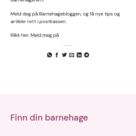
Meld deg på Barnehagebloggen, og få nye tips og
artikler rett i postkassen.
Klikk her;
Meld meg på
Finn din barnehage