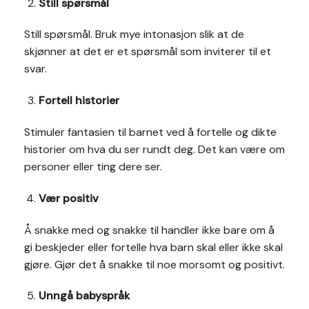
Still spørsmål
Still spørsmål. Bruk mye intonasjon slik at de
skjønner at det er et spørsmål som inviterer til et
svar.
Fortell historier
Stimuler fantasien til barnet ved å fortelle og dikte
historier om hva du ser rundt deg. Det kan være om
personer eller ting dere ser.
Vær positiv
Å snakke med og snakke til handler ikke bare om å
gi beskjeder eller fortelle hva barn skal eller ikke skal
gjøre. Gjør det å snakke til noe morsomt og positivt.
Unngå babyspråk