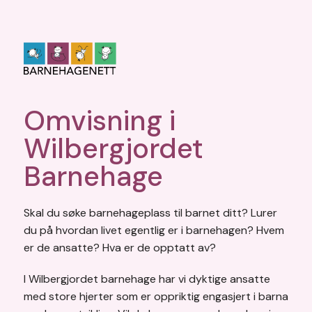
Omvisning i
Wilbergjordet
Barnehage
Skal du søke barnehageplass til barnet ditt? Lurer
du på hvordan livet egentlig er i barnehagen? Hvem
er de ansatte? Hva er de opptatt av?
I Wilbergjordet barnehage har vi dyktige ansatte
med store hjerter som er oppriktig engasjert i barna