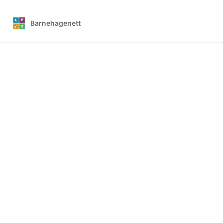
Barnehagenett