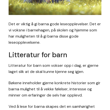
Det er viktig å gi barna gode leseopplevelser. Det er
vi voksne i barnehagen, på skolen og hjemme som
har muligheten til å gi barna disse gode
leseopplevelsene.
Litteratur for barn
Litteratur for barn som vokser opp i dag, er gjerne
laget slik at de skal kunne kjenne seg igjen.
Bøkene inneholder gjerne konkrete historier som gir
barna mulighet til å vekke følelser, interesse og
minner om erfaringer de selv har opplevd.
Ved å lese for barna skapes det en samhørighet