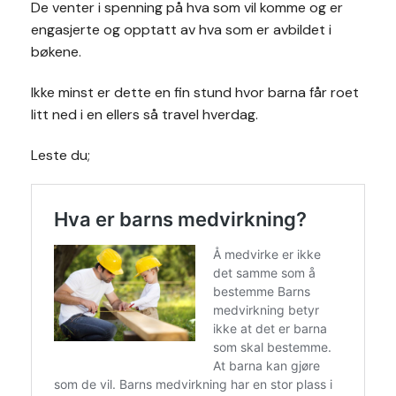
De venter i spenning på hva som vil komme og er
engasjerte og opptatt av hva som er avbildet i
bøkene.
Ikke minst er dette en fin stund hvor barna får roet
litt ned i en ellers så travel hverdag.
Leste du;