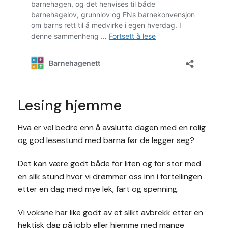
Lesing hjemme
Hva er vel bedre enn å avslutte dagen med en rolig
og god lesestund med barna før de legger seg?
Det kan være godt både for liten og for stor med
en slik stund hvor vi drømmer oss inn i fortellingen
etter en dag med mye lek, fart og spenning.
Vi voksne har like godt av et slikt avbrekk etter en
hektisk dag på jobb eller hjemme med mange