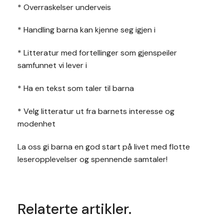
* Overraskelser underveis
* Handling barna kan kjenne seg igjen i
* Litteratur med fortellinger som gjenspeiler
samfunnet vi lever i
* Ha en tekst som taler til barna
* Velg litteratur ut fra barnets interesse og
modenhet
La oss gi barna en god start på livet med flotte
leseropplevelser og spennende samtaler!
Relaterte artikler.