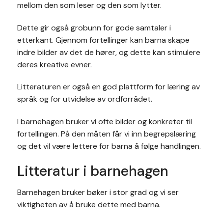
mellom den som leser og den som lytter.
Dette gir også grobunn for gode samtaler i
etterkant. Gjennom fortellinger kan barna skape
indre bilder av det de hører, og dette kan stimulere
deres kreative evner.
Litteraturen er også en god plattform for læring av
språk og for utvidelse av ordforrådet.
I barnehagen bruker vi ofte bilder og konkreter til
fortellingen. På den måten får vi inn begrepslæring
og det vil være lettere for barna å følge handlingen.
Litteratur i barnehagen
Barnehagen bruker bøker i stor grad og vi ser
viktigheten av å bruke dette med barna.