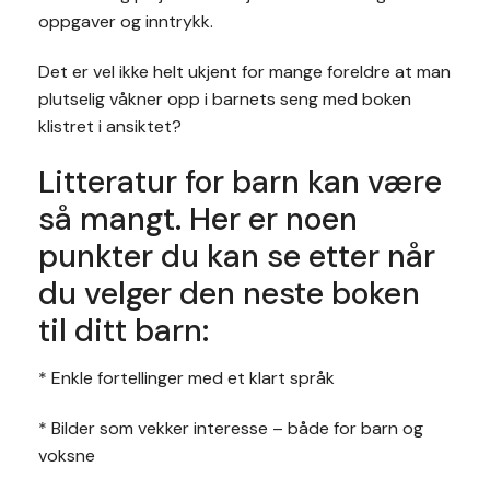
oppgaver og inntrykk.
Det er vel ikke helt ukjent for mange foreldre at man
plutselig våkner opp i barnets seng med boken
klistret i ansiktet?
Litteratur for barn kan være
så mangt. Her er noen
punkter du kan se etter når
du velger den neste boken
til ditt barn:
* Enkle fortellinger med et klart språk
* Bilder som vekker interesse – både for barn og
voksne