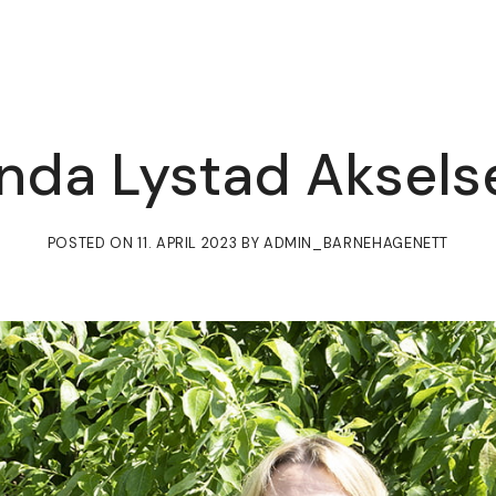
inda Lystad Aksels
POSTED ON
11. APRIL 2023
BY
ADMIN_BARNEHAGENETT