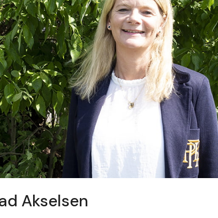
ad Akselsen