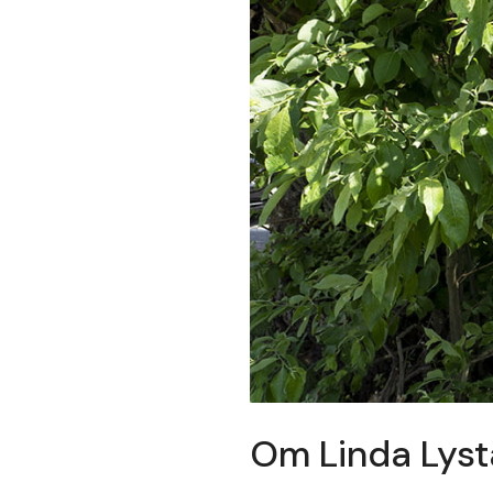
Om Linda Lyst