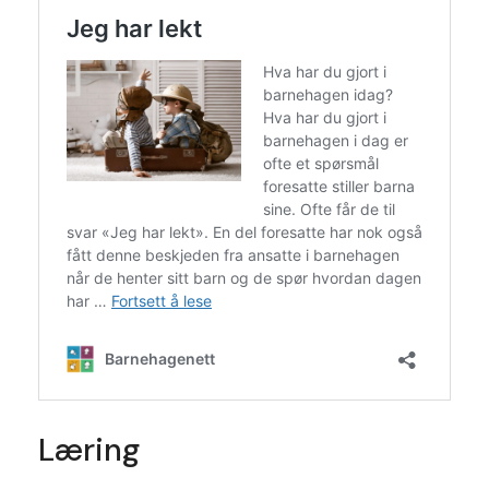
Læring