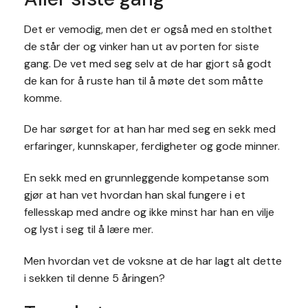
Det er vemodig, men det er også med en stolthet
de står der og vinker han ut av porten for siste
gang. De vet med seg selv at de har gjort så godt
de kan for å ruste han til å møte det som måtte
komme.
De har sørget for at han har med seg en sekk med
erfaringer, kunnskaper, ferdigheter og gode minner.
En sekk med en grunnleggende kompetanse som
gjør at han vet hvordan han skal fungere i et
fellesskap med andre og ikke minst har han en vilje
og lyst i seg til å lære mer.
Men hvordan vet de voksne at de har lagt alt dette
i sekken til denne 5 åringen?