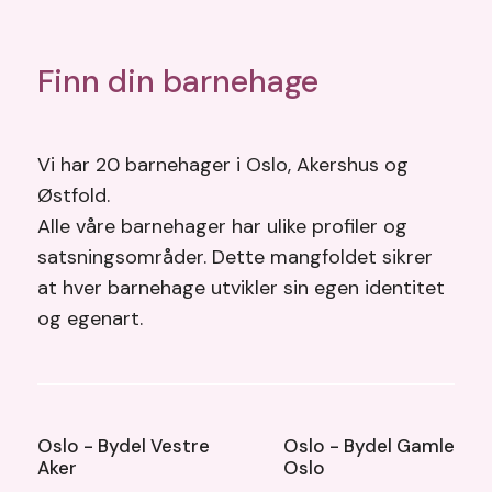
Finn din barnehage
Vi har 20 barnehager i Oslo, Akershus og
Østfold.
Alle våre barnehager har ulike profiler og
satsningsområder. Dette mangfoldet sikrer
at hver barnehage utvikler sin egen identitet
og egenart.
Oslo - Bydel Vestre
Oslo - Bydel Gamle
Aker
Oslo