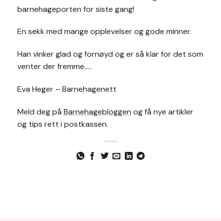
barnehageporten for siste gang!
En sekk med mange opplevelser og gode minner.
Han vinker glad og fornøyd og er så klar for det som
venter der fremme…..
Eva Heger – Barnehagenett
Meld deg på
Barnehagebloggen
og få nye artikler
og tips rett i postkassen.